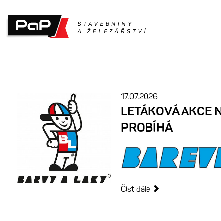
17.07.2026
LETÁKOVÁ AKCE 
PROBÍHÁ
Číst dále