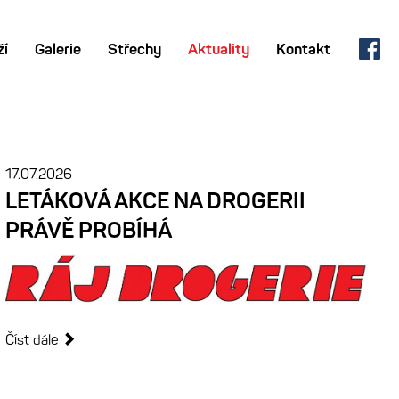
ží
Galerie
Střechy
Aktuality
Kontakt
17.07.2026
LETÁKOVÁ AKCE NA DROGERII
PRÁVĚ PROBÍHÁ
Číst dále