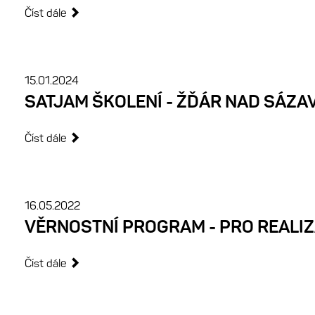
Číst dále
15.01.2024
SATJAM ŠKOLENÍ - ŽĎÁR NAD SÁZA
Číst dále
16.05.2022
VĚRNOSTNÍ PROGRAM - PRO REALIZ
Číst dále