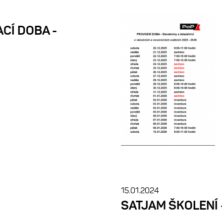
CÍ DOBA -
15.01.2024
SATJAM ŠKOLENÍ