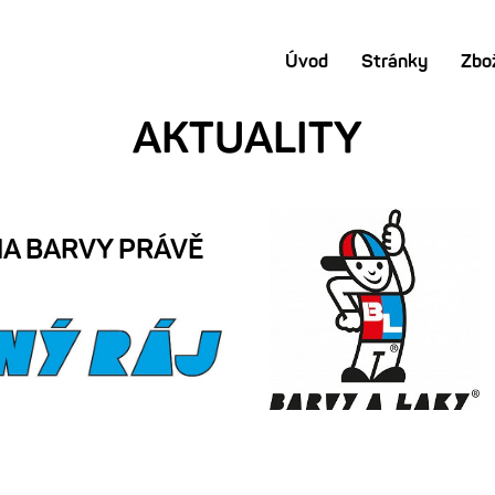
Úvod
Stránky
Zbo
AKTUALITY
NA BARVY PRÁVĚ