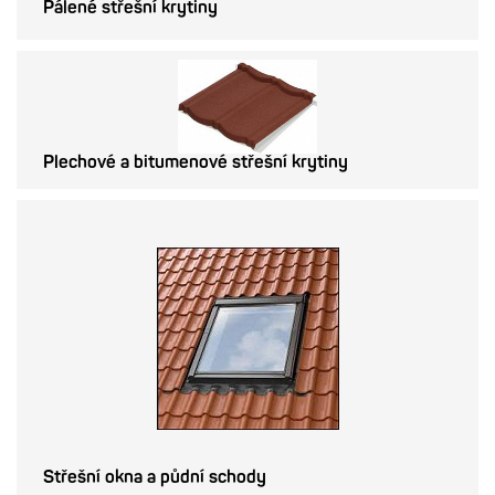
Pálené střešní krytiny
Plechové a bitumenové střešní krytiny
Střešní okna a půdní schody