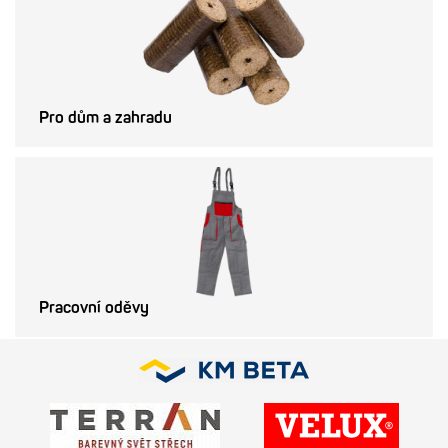
Pro dům a zahradu
Pracovní oděvy