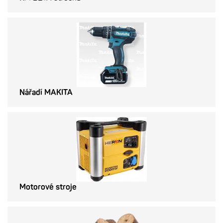
Nářadí MAKITA
Motorové stroje