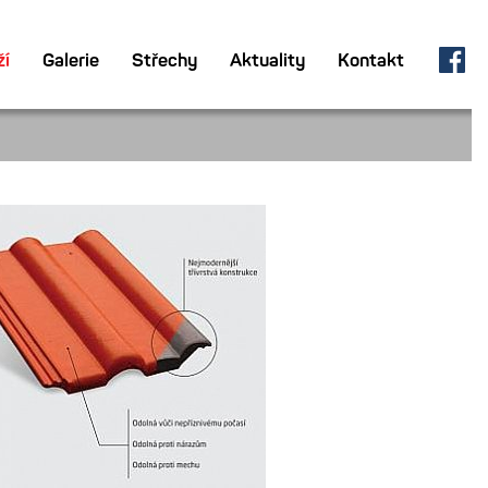
ží
Galerie
Střechy
Aktuality
Kontakt