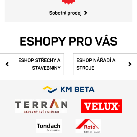
Sobotní prodej
ESHOPY PRO VÁS
ESHOP STŘECHY
A
ESHOP NÁŘADÍ
A
STAVEBNINY
STROJE