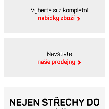
Vyberte si z kompletní
nabídky zboží
Navštivte
naše prodejny
NEJEN STŘECHY DO